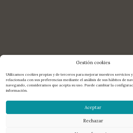
Gestión cookies
Utilizamos cookies propias y de terceros para mejorar nuestros servicios y
relacionada con sus preferencias mediante el análisis de sus hábitos de na
navegando, consideramos que acepta su uso. Puede cambiar la configura
información.
Aceptar
Rechazar