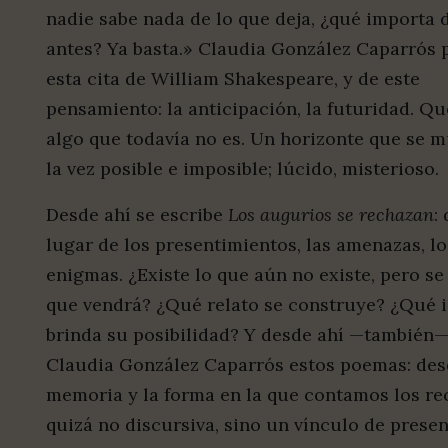
nadie sabe nada de lo que deja, ¿qué importa 
antes? Ya basta.» Claudia González Caparrós 
esta cita de William Shakespeare, y de este
pensamiento: la anticipación, la futuridad. Qu
algo que todavía no es. Un horizonte que se m
la vez posible e imposible; lúcido, misterioso.
Desde ahí se escribe
Los augurios se rechazan
:
lugar de los presentimientos, las amenazas, lo
enigmas. ¿Existe lo que aún no existe, pero se
que vendrá? ¿Qué relato se construye? ¿Qué 
brinda su posibilidad? Y desde ahí —también—
Claudia González Caparrós estos poemas: des
memoria y la forma en la que contamos los re
quizá no discursiva, sino un vínculo de presen