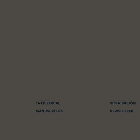
LA EDITORIAL
DISTRIBUCIÓN
MANUSCRITOS
NEWSLETTER