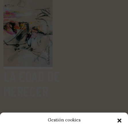
LA EDAD DE
MERECER
Gestión cookies