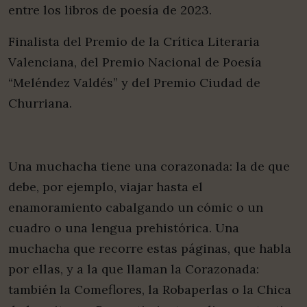
entre los libros de poesía de 2023.
Finalista del Premio de la Crítica Literaria
Valenciana, del Premio Nacional de Poesía
“Meléndez Valdés” y del Premio Ciudad de
Churriana.
Una muchacha tiene una corazonada: la de que
debe, por ejemplo, viajar hasta el
enamoramiento cabalgando un cómic o un
cuadro o una lengua prehistórica. Una
muchacha que recorre estas páginas, que habla
por ellas, y a la que llaman la Corazonada:
también la Comeflores, la Robaperlas o la Chica