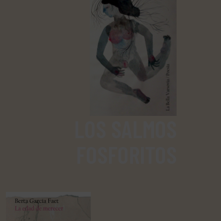
LOS SALMOS
FOSFORITOS