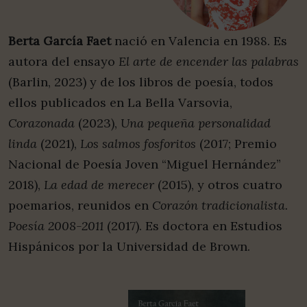
Berta García Faet
nació en Valencia en 1988. Es
autora del ensayo
El arte de encender las palabras
(Barlin, 2023) y de los libros de poesía, todos
ellos publicados en La Bella Varsovia,
Corazonada
(2023),
Una pequeña personalidad
linda
(2021),
Los salmos fosforitos
(2017; Premio
Nacional de Poesía Joven “Miguel Hernández”
2018),
La edad de merecer
(2015), y otros cuatro
poemarios, reunidos en
Corazón tradicionalista.
Poesía 2008-2011
(2017). Es doctora en Estudios
Hispánicos por la Universidad de Brown.