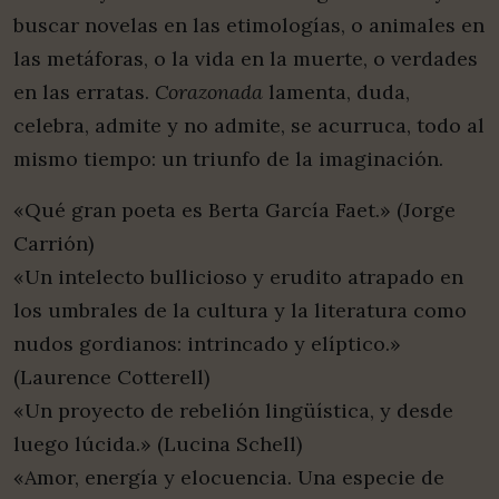
buscar novelas en las etimologías, o animales en
las metáforas, o la vida en la muerte, o verdades
en las erratas.
Corazonada
lamenta, duda,
celebra, admite y no admite, se acurruca, todo al
mismo tiempo: un triunfo de la imaginación.
«Qué gran poeta es Berta García Faet.» (Jorge
Carrión)
«Un intelecto bullicioso y erudito atrapado en
los umbrales de la cultura y la literatura como
nudos gordianos: intrincado y elíptico.»
(Laurence Cotterell)
«Un proyecto de rebelión lingüística, y desde
luego lúcida.» (Lucina Schell)
«Amor, energía y elocuencia. Una especie de