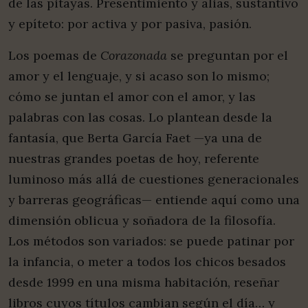
de las pitayas. Presentimiento y alias, sustantivo
y epíteto: por activa y por pasiva, pasión.
Los poemas de
Corazonada
se preguntan por el
amor y el lenguaje, y si acaso son lo mismo;
cómo se juntan el amor con el amor, y las
palabras con las cosas. Lo plantean desde la
fantasía, que Berta García Faet —ya una de
nuestras grandes poetas de hoy, referente
luminoso más allá de cuestiones generacionales
y barreras geográficas— entiende aquí como una
dimensión oblicua y soñadora de la filosofía.
Los métodos son variados: se puede patinar por
la infancia, o meter a todos los chicos besados
desde 1999 en una misma habitación, reseñar
libros cuyos títulos cambian según el día… y