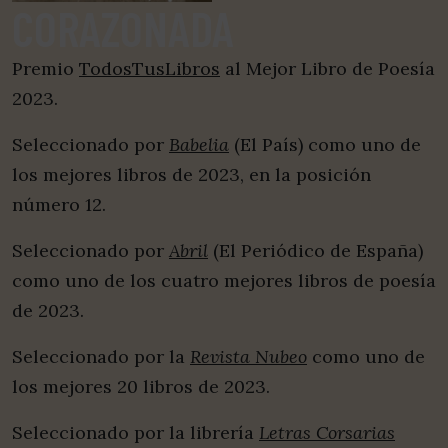
CORAZONADA
Premio
TodosTusLibros
al Mejor Libro de Poesía
2023.
Seleccionado por
Babelia
(El País) como uno de
los mejores libros de 2023, en la posición
número 12.
Seleccionado por
Abril
(El Periódico de España)
como uno de los cuatro mejores libros de poesía
de 2023.
Seleccionado por la
Revista Nubeo
como uno de
los mejores 20 libros de 2023.
Seleccionado por la librería
Letras Corsarias