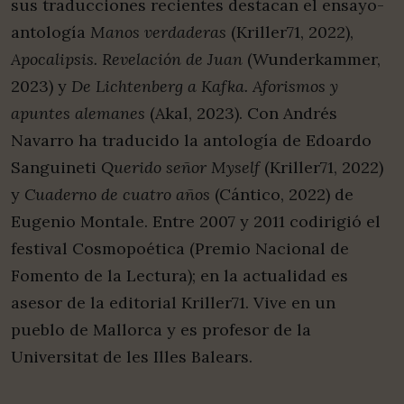
sus traducciones recientes destacan el ensayo-
antología
Manos verdaderas
(Kriller71, 2022),
Apocalipsis. Revelación de Juan
(Wunderkammer,
2023) y
De Lichtenberg a Kafka. Aforismos y
apuntes alemanes
(Akal, 2023). Con Andrés
Navarro ha traducido la antología de Edoardo
Sanguineti
Querido señor Myself
(Kriller71, 2022)
y
Cuaderno de cuatro años
(Cántico, 2022) de
Eugenio Montale. Entre 2007 y 2011 codirigió el
festival Cosmopoética (Premio Nacional de
Fomento de la Lectura); en la actualidad es
asesor de la editorial Kriller71. Vive en un
pueblo de Mallorca y es profesor de la
Universitat de les Illes Balears.