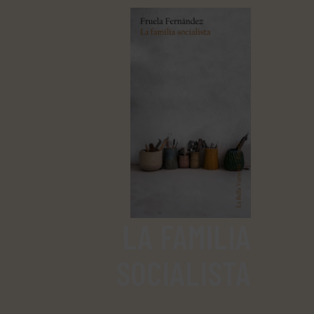
LA FAMILIA
SOCIALISTA