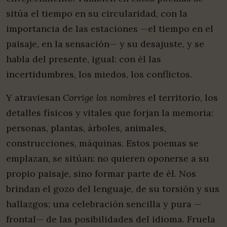
sitúa el tiempo en su circularidad, con la
importancia de las estaciones —el tiempo en el
paisaje, en la sensación— y su desajuste, y se
habla del presente, igual: con él las
incertidumbres, los miedos, los conflictos.
Y atraviesan
Corrige los nombres
el territorio, los
detalles físicos y vitales que forjan la memoria:
personas, plantas, árboles, animales,
construcciones, máquinas. Estos poemas se
emplazan, se sitúan: no quieren oponerse a su
propio paisaje, sino formar parte de él. Nos
brindan el gozo del lenguaje, de su torsión y sus
hallazgos; una celebración sencilla y pura —
frontal— de las posibilidades del idioma. Fruela