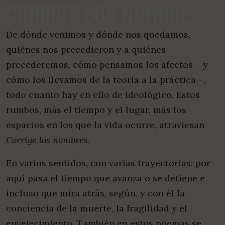
CORRIGE LOS NOMBRES
De dónde venimos y dónde nos quedamos,
quiénes nos precedieron y a quiénes
precederemos, cómo pensamos los afectos —y
cómo los llevamos de la teoría a la práctica—,
todo cuanto hay en ello de ideológico. Estos
rumbos, más el tiempo y el lugar, más los
espacios en los que la vida ocurre, atraviesan
Corrige los nombres
.
En varios sentidos, con varias trayectorias: por
aquí pasa el tiempo que avanza o se detiene e
incluso que mira atrás, según, y con él la
conciencia de la muerte, la fragilidad y el
envejecimiento. También en estos poemas se