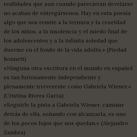
realidades que aun cuando parecieran develarse
no acaban de entregársenos. Hay en esta poesía
algo que nos remite a la ternura y la crueldad
de los niños, a la insolencia y el miedo final de
los adolescentes y a la infinita soledad que
duerme en el fondo de la vida adulta.» (Piedad
Bonnett)
«Ninguna otra escritora en el mundo en español
es tan furiosamente independiente y
plenamente irreverente como Gabriela Wiener.»
(Cristina Rivera Garza)
«Seguirle la pista a Gabriela Wiener, caminar
detrás de ella, soñando con alcanzarla, es uno
de los pocos lujos que nos quedan.» (Alejandro
Zambra)