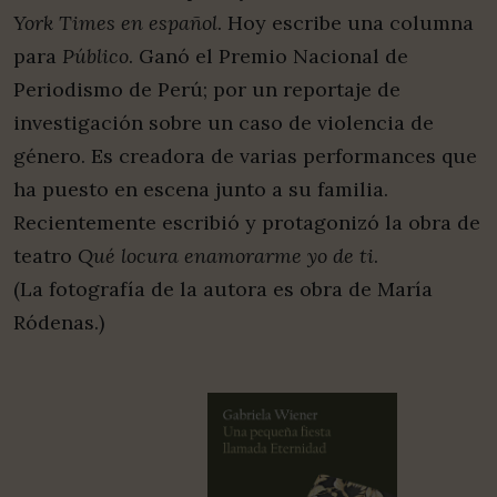
York Times en español
. Hoy escribe una columna
para
Público
. Ganó el Premio Nacional de
Periodismo de Perú; por un reportaje de
investigación sobre un caso de violencia de
género. Es creadora de varias performances que
ha puesto en escena junto a su familia.
Recientemente escribió y protagonizó la obra de
teatro
Qué locura enamorarme yo de ti
.
(La fotografía de la autora es obra de María
Ródenas.)