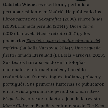
Gabriela Wiener
es escritora y periodista
peruana residente en Madrid. Ha publicado los
libros narrativos
Sexografías
(2008),
Nueve lunas
(2009),
Llamada perdida
(2014) y
Dicen de mí
(2018); la novela
Huaco retrato
(2021); y los
poemarios
Ejercicios para el endurecimiento del
espíritu
(La Bella Varsovia, 2014) y
Una pequeña
fiesta llamada Eternidad
(La Bella Varsovia, 2023).
Sus textos han aparecido en antologías
nacionales e internacionales y han sido
traducidos al francés, inglés, italiano, polaco y
portugués. Sus primeras historias se publicaron
en la revista peruana de periodismo narrativo
Etiqueta Negra
. Fue redactora jefa de la revista
Marie Claire
en España y columnista de
The New