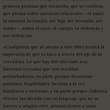
primera persona que recuerda, que se confiesa,
que piensa sobre nuestras relaciones —el amor,
la amistad, la familia: ser hija, ser hermana, ser
madre—, sobre el sexo, el cuerpo, la violencia y
las violencias.
«Cualquiera que se asome a este libro tendrá la
impresión de que lo hace a través del ojo de la
cerradura. Lo que hay del otro lado son
historias trozadas que nos resultan
perturbadoras, en parte porque desnudan
pasiones, fragilidades, heridas a la vez
familiares y extrañas, y en parte porque Gabriela
Wiener las aborda con un lenguaje que no se
parece a ningún otro, abismándonos a unas