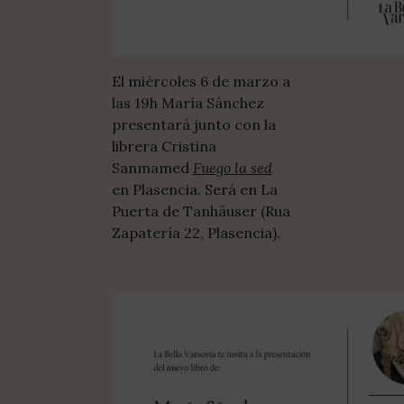
El miércoles 6 de marzo a
las 19h María Sánchez
presentará junto con la
librera Cristina
Sanmamed
Fuego la sed
en Plasencia. Será en La
Puerta de Tanhäuser (Rua
Zapatería 22, Plasencia).