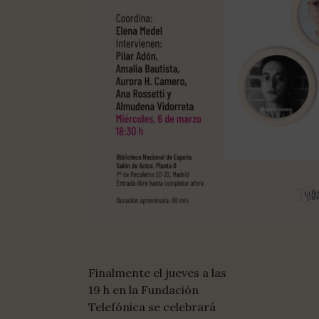
Finalmente el jueves a las
19 h en la Fundación
Telefónica se celebrará