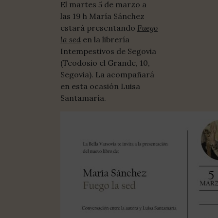
El martes 5 de marzo a
las 19 h María Sánchez
estará presentando
Fuego
la sed
en la librería
Intempestivos de Segovia
(Teodosio el Grande, 10,
Segovia). La acompañará
en esta ocasión Luisa
Santamaría.