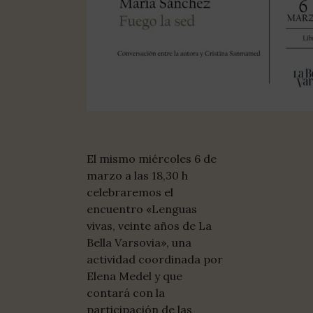
El mismo miércoles 6 de
marzo a las 18,30 h
celebraremos el
encuentro «Lenguas
vivas, veinte años de La
Bella Varsovia», una
actividad coordinada por
Elena Medel y que
contará con la
participación de las