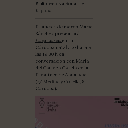
Biblioteca Nacional de
España.
El lunes 4 de marzo María
Sánchez presentará
Fuego la sed
en su
Córdoba natal . Lo hará a
las 19:30 h en
conversación con María
del Carmen García en la
Filmoteca de Andalucía
(c/ Medina y Corella, 5,
Córdoba).