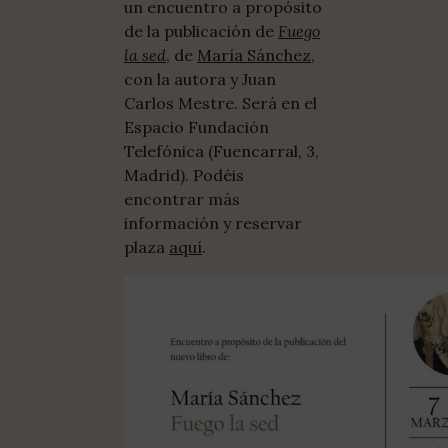
un encuentro a propósito
de la publicación de
Fuego
la sed
, de
María Sánchez
,
con la autora y Juan
Carlos Mestre. Será en el
Espacio Fundación
Telefónica (Fuencarral, 3,
Madrid). Podéis
encontrar más
información y reservar
plaza
aquí
.