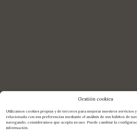
Gestión cookies
Utilizamos cookies propias y de terceros para mejorar nuestros servicios y
relacionada con sus preferencias mediante el análisis de sus hábitos de na
navegando, consideramos que acepta su uso. Puede cambiar la configura
información.