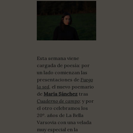
Esta semana viene
cargada de poesía: por
un lado comienzan las
presentaciones de
Fuego
la sed
, el nuevo poemario
de
María Sánchez
tras
Cuaderno de campo
; y por
el otro celebramos los
20º. años de La Bella
Varsovia con una velada
muy especial en la