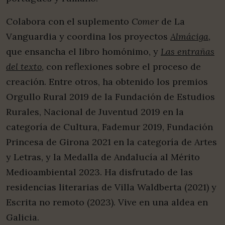
Colabora con el suplemento
Comer
de La
Vanguardia y coordina los proyectos
Almáciga
,
que ensancha el libro homónimo, y
Las entrañas
del texto
, con reflexiones sobre el proceso de
creación. Entre otros, ha obtenido los premios
Orgullo Rural 2019 de la Fundación de Estudios
Rurales, Nacional de Juventud 2019 en la
categoría de Cultura, Fademur 2019, Fundación
Princesa de Girona 2021 en la categoría de Artes
y Letras, y la Medalla de Andalucía al Mérito
Medioambiental 2023. Ha disfrutado de las
residencias literarias de Villa Waldberta (2021) y
Escrita no remoto (2023). Vive en una aldea en
Galicia.