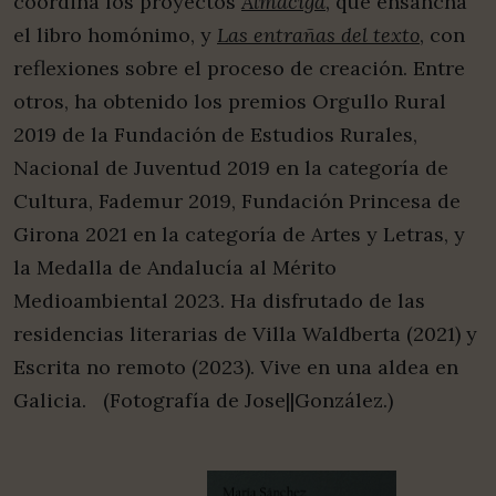
coordina los proyectos
Almáciga
, que ensancha
el libro homónimo, y
Las entrañas del texto
, con
reflexiones sobre el proceso de creación. Entre
otros, ha obtenido los premios Orgullo Rural
2019 de la Fundación de Estudios Rurales,
Nacional de Juventud 2019 en la categoría de
Cultura, Fademur 2019, Fundación Princesa de
Girona 2021 en la categoría de Artes y Letras, y
la Medalla de Andalucía al Mérito
Medioambiental 2023. Ha disfrutado de las
residencias literarias de Villa Waldberta (2021) y
Escrita no remoto (2023). Vive en una aldea en
Galicia. (Fotografía de Jose||González.)