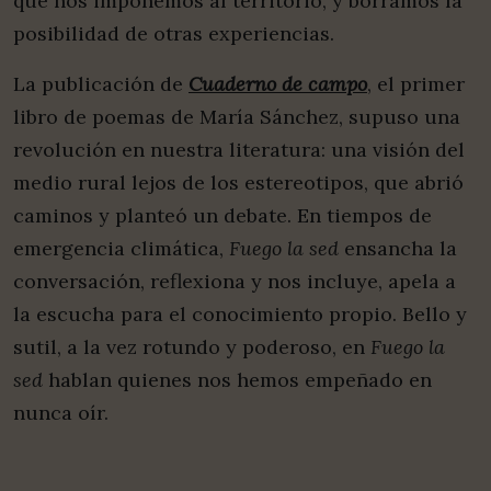
que nos imponemos al territorio, y borramos la
posibilidad de otras experiencias.
La publicación de
Cuaderno de campo
, el primer
libro de poemas de María Sánchez, supuso una
revolución en nuestra literatura: una visión del
medio rural lejos de los estereotipos, que abrió
caminos y planteó un debate. En tiempos de
emergencia climática,
Fuego la sed
ensancha la
conversación, reflexiona y nos incluye, apela a
la escucha para el conocimiento propio. Bello y
sutil, a la vez rotundo y poderoso, en
Fuego la
sed
hablan quienes nos hemos empeñado en
nunca oír.