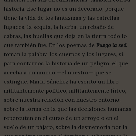
historia. Ese lugar no es un decorado, porque
tiene la vida de los fantasmas y las estrellas
fugaces, la sequía, la hierba, un rebaño de
cabras, las huellas que deja en la tierra todo lo
que también fue. En los poemas de
Fuego la sed
toman la palabra los cuerpos y los lugares, sí,
para contarnos la historia de un peligro: el que
acecha a un mundo —el nuestro— que se
extingue. María Sánchez ha escrito un libro
militantemente político, militantemente lírico,
sobre nuestra relación con nuestro entorno:
sobre la forma en la que las decisiones humanas
repercuten en el curso de un arroyo o en el
vuelo de un pájaro, sobre la desmemoria por la