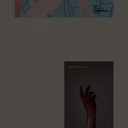
LA ROSA Y EL
ROSA