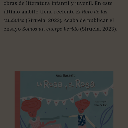
obras de literatura infantil y juvenil. En este
último ámbito tiene reciente
El libro de las
ciudades
(Siruela, 2022). Acaba de publicar el
ensayo
Somos un cuerpo herido
(Siruela, 2023).