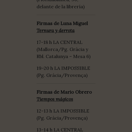
delante de la librería)
Firmas de Luna Miguel
Ternura y derrota
17-18 h LA CENTRAL
(Mallorca/Pg. Gràcia y
Rbl. Catalunya – Mesa 6)
19-20 h LA IMPOSSIBLE
(Pg. Gràcia/Provença)
Firmas de Mario Obrero
Tiempos mágicos
12-13 h LA IMPOSSIBLE
(Pg. Gràcia/Provença)
13-14 h LA CENTRAL