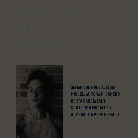
POESÍA EN LA
BELLA
VARSOVIA
SEMANA DE POESÍA: LUNA
MIGUEL, AURORA H. CAMERO,
BERTA GARCÍA FAET,
GUILLERMO MORALES Y
HOMENAJE A PEPE ESPALIÚ