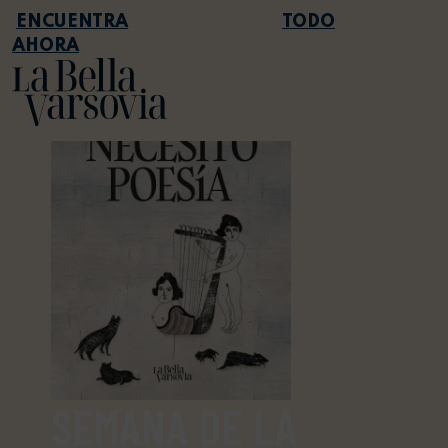
TODO
AHORA
SEMANA DE LA