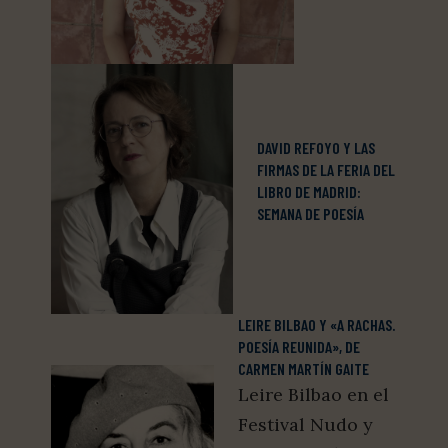
DAVID REFOYO Y LAS
FIRMAS DE LA FERIA DEL
LIBRO DE MADRID:
SEMANA DE POESÍA
LEIRE BILBAO Y «A RACHAS.
POESÍA REUNIDA», DE
CARMEN MARTÍN GAITE
Leire Bilbao en el
Festival Nudo y