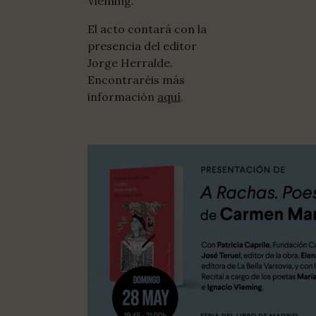
Vleming.
El acto contará con la
presencia del editor
Jorge Herralde.
Encontraréis más
información
aquí
.