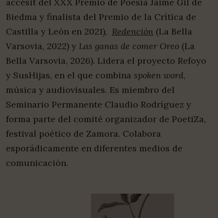
accésit del XXX Premio de Poesía Jaime Gil de
Biedma y finalista del Premio de la Crítica de
Castilla y León en 2021),
Redención
(La Bella
Varsovia, 2022) y
Las ganas de comer Oreo
(La
Bella Varsovia, 2026). Lidera el proyecto Refoyo
y SusHijas, en el que combina
spoken word
,
música y audiovisuales. Es miembro del
Seminario Permanente Claudio Rodríguez y
forma parte del comité organizador de PoetiZa,
festival poético de Zamora. Colabora
esporádicamente en diferentes medios de
comunicación.