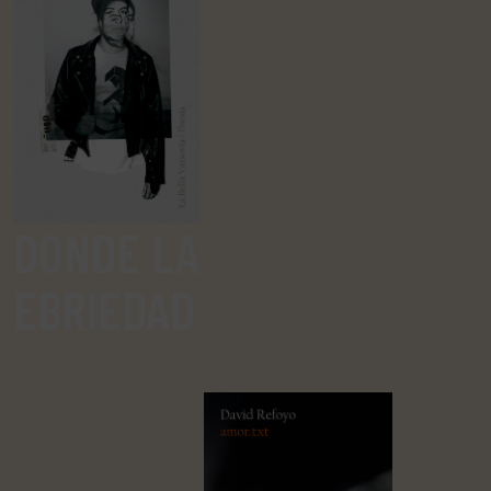
DONDE LA
EBRIEDAD