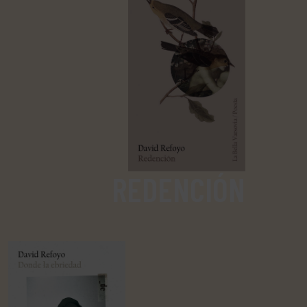
REDENCIÓN