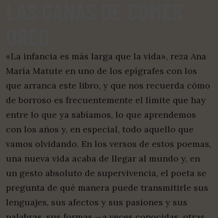
LAS GANAS DE COMER
OREO
«La infancia es más larga que la vida», reza Ana
María Matute en uno de los epígrafes con los
que arranca este libro, y que nos recuerda cómo
de borroso es frecuentemente el límite que hay
entre lo que ya sabíamos, lo que aprendemos
con los años y, en especial, todo aquello que
vamos olvidando. En los versos de estos poemas,
una nueva vida acaba de llegar al mundo y, en
un gesto absoluto de supervivencia, el poeta se
pregunta de qué manera puede transmitirle sus
lenguajes, sus afectos y sus pasiones y sus
palabras, sus formas —a veces conocidas, otras