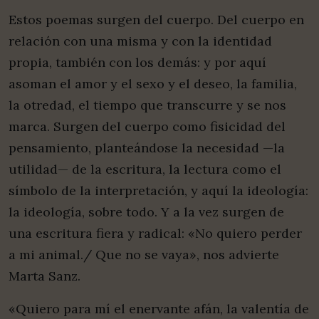
Estos poemas surgen del cuerpo. Del cuerpo en
relación con una misma y con la identidad
propia, también con los demás: y por aquí
asoman el amor y el sexo y el deseo, la familia,
la otredad, el tiempo que transcurre y se nos
marca. Surgen del cuerpo como fisicidad del
pensamiento, planteándose la necesidad —la
utilidad— de la escritura, la lectura como el
símbolo de la interpretación, y aquí la ideología:
la ideología, sobre todo. Y a la vez surgen de
una escritura fiera y radical: «No quiero perder
a mi animal./ Que no se vaya», nos advierte
Marta Sanz.
«Quiero para mí el enervante afán, la valentía de