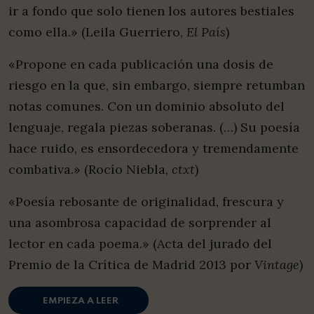
ir a fondo que solo tienen los autores bestiales
como ella.» (Leila Guerriero,
El País
)
«Propone en cada publicación una dosis de
riesgo en la que, sin embargo, siempre retumban
notas comunes. Con un dominio absoluto del
lenguaje, regala piezas soberanas. (…) Su poesía
hace ruido, es ensordecedora y tremendamente
combativa.» (Rocío Niebla,
ctxt
)
«Poesía rebosante de originalidad, frescura y
una asombrosa capacidad de sorprender al
lector en cada poema.» (Acta del jurado del
Premio de la Crítica de Madrid 2013 por
Vintage
)
EMPIEZA A LEER