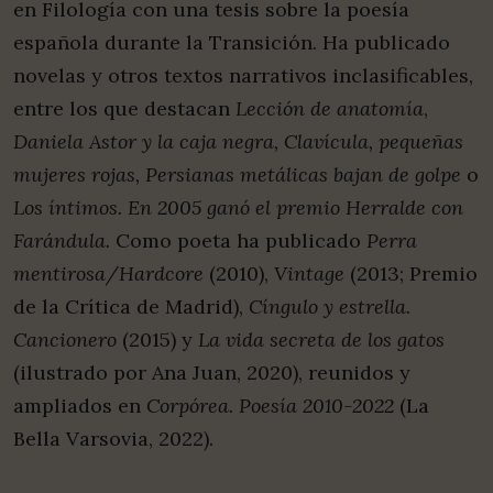
en Filología con una tesis sobre la poesía
española durante la Transición. Ha publicado
novelas y otros textos narrativos inclasificables,
entre los que destacan
Lección de anatomía
,
Daniela Astor y la caja negra, Clavícula, pequeñas
mujeres rojas, Persianas metálicas bajan de golpe
o
Los íntimos. En 2005 ganó el premio Herralde con
Farándula.
Como poeta ha publicado
Perra
mentirosa/Hardcore
(2010),
Vintage
(2013; Premio
de la Crítica de Madrid),
Cíngulo y estrella.
Cancionero
(2015) y
La vida secreta de los gatos
(ilustrado por Ana Juan, 2020), reunidos y
ampliados en
Corpórea. Poesía 2010-2022
(La
Bella Varsovia, 2022).