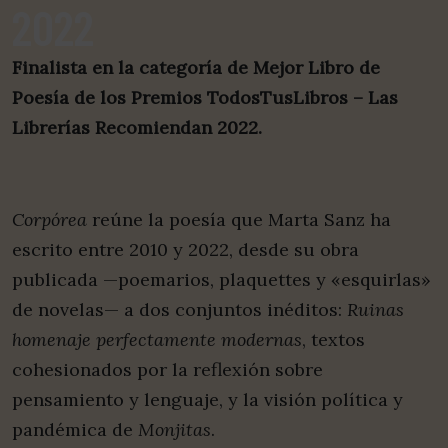
2022
Finalista en la categoría de Mejor Libro de
Poesía de los Premios TodosTusLibros – Las
Librerías Recomiendan 2022.
Corpórea
reúne la poesía que Marta Sanz ha
escrito entre 2010 y 2022, desde su obra
publicada —poemarios, plaquettes y «esquirlas»
de novelas— a dos conjuntos inéditos:
Ruinas
homenaje perfectamente modernas
, textos
cohesionados por la reflexión sobre
pensamiento y lenguaje, y la visión política y
pandémica de
Monjitas
.