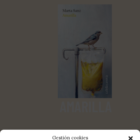
AMARILLA
Gestión cookies