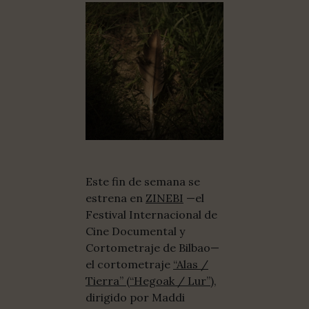
Este fin de semana se
estrena en
ZINEBI
—el
Festival Internacional de
Cine Documental y
Cortometraje de Bilbao—
el cortometraje
“Alas /
Tierra” (“Hegoak / Lur”)
,
dirigido por Maddi