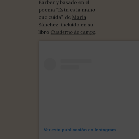
Barber y basado en el
poema “Esta es la mano
que cuida”, de
María
Sánchez
, incluido en su
libro
Cuaderno de campo
.
Ver esta publicación en Instagram