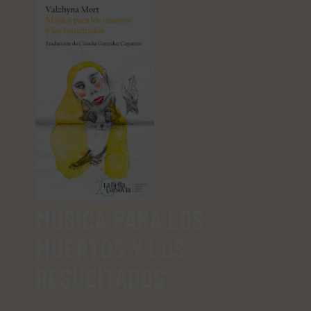
MÚSICA PARA LOS
MUERTOS Y LOS
RESUCITADOS