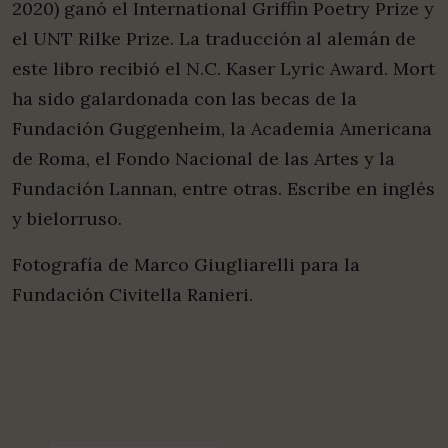
2020) ganó el International Griffin Poetry Prize y
el UNT Rilke Prize. La traducción al alemán de
este libro recibió el N.C. Kaser Lyric Award. Mort
ha sido galardonada con las becas de la
Fundación Guggenheim, la Academia Americana
de Roma, el Fondo Nacional de las Artes y la
Fundación Lannan, entre otras. Escribe en inglés
y bielorruso.
Fotografía de Marco Giugliarelli para la
Fundación Civitella Ranieri.