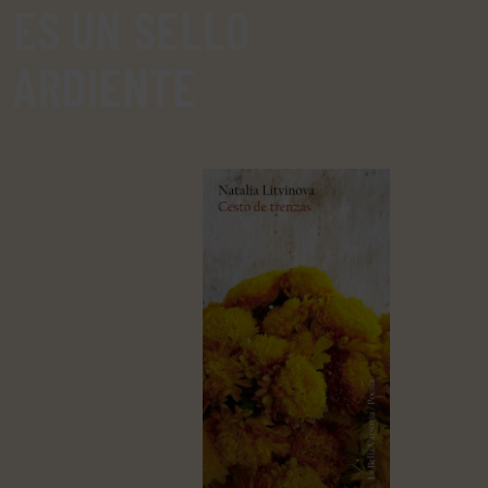
ES UN SELLO
ARDIENTE