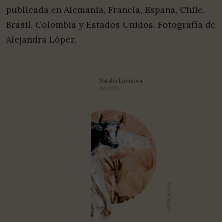
publicada en Alemania, Francia, España, Chile,
Brasil, Colombia y Estados Unidos. Fotografía de
Alejandra López.