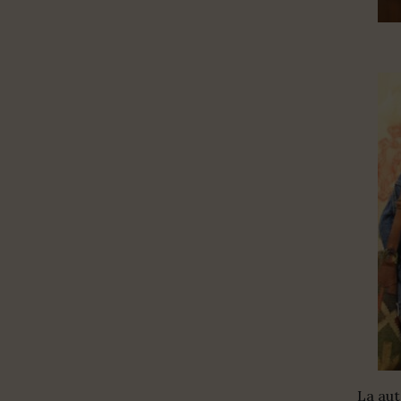
La aut