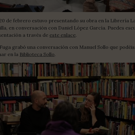
 20 de febrero estuvo presentando su obra en la Librería L
illa, en conversación con Daniel López García. Puedes esc
sentación a través de
este enlace
.
Fuga grabó una conversación con Manuel Sollo que podéis
ar en la
Biblioteca Sollo
.