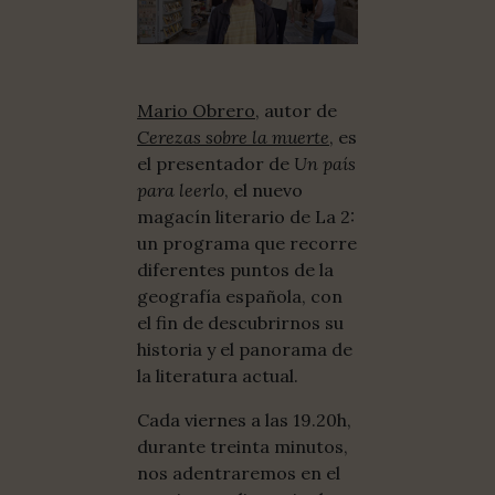
Mario Obrero
, autor de
Cerezas sobre la muerte
, es
el presentador de
Un país
para leerlo
, el nuevo
magacín literario de La 2:
un programa que recorre
diferentes puntos de la
geografía española, con
el fin de descubrirnos su
historia y el panorama de
la literatura actual.
Cada viernes a las 19.20h,
durante treinta minutos,
nos adentraremos en el