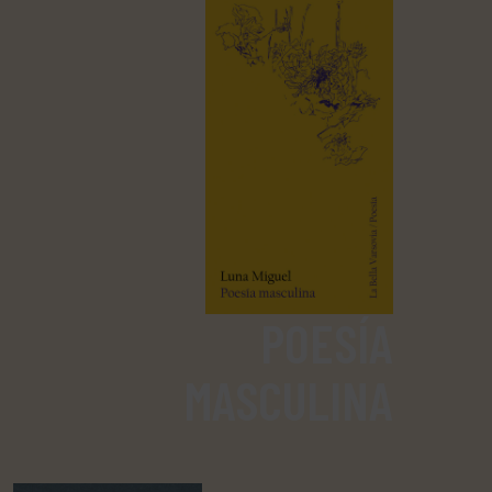
POESÍA
MASCULINA