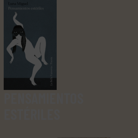
PENSAMIENTOS
ESTÉRILES