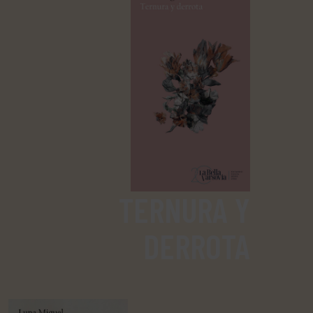
TERNURA Y
DERROTA