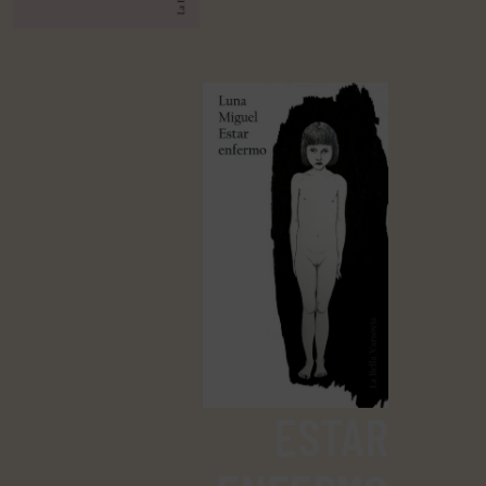
ESTAR