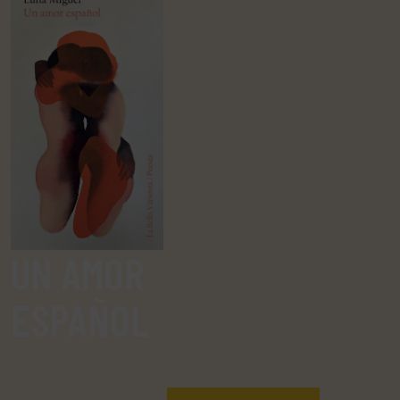
UN AMOR
ESPAÑOL