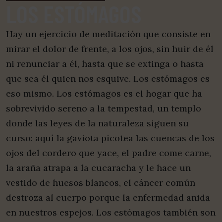
LOS ESTÓMAGOS
Hay un ejercicio de meditación que consiste en
mirar el dolor de frente, a los ojos, sin huir de él
ni renunciar a él, hasta que se extinga o hasta
que sea él quien nos esquive. Los estómagos es
eso mismo. Los estómagos es el hogar que ha
sobrevivido sereno a la tempestad, un templo
donde las leyes de la naturaleza siguen su
curso: aquí la gaviota picotea las cuencas de los
ojos del cordero que yace, el padre come carne,
la araña atrapa a la cucaracha y le hace un
vestido de huesos blancos, el cáncer común
destroza al cuerpo porque la enfermedad anida
en nuestros espejos. Los estómagos también son