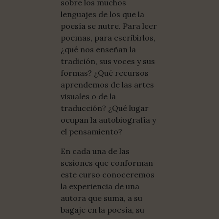
sobre los muchos
lenguajes de los que la
poesía se nutre. Para leer
poemas, para escribirlos,
¿qué nos enseñan la
tradición, sus voces y sus
formas? ¿Qué recursos
aprendemos de las artes
visuales o de la
traducción? ¿Qué lugar
ocupan la autobiografía y
el pensamiento?
En cada una de las
sesiones que conforman
este curso conoceremos
la experiencia de una
autora que suma, a su
bagaje en la poesía, su