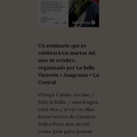
Un seminario que se
celebrará los martes del
mes de octubre,
organizado por La Bella
Varsovia + Anagrama + La
Central.
«Venga Catulo, excuse /
Safo la bella: / una lengua
está viva / si río en ella».
Estos versos de Carmen
Jodra Davó nos sirven
como guía para pensar