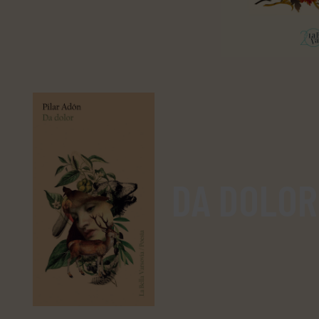
DA DOLOR