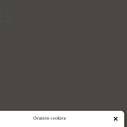
EL
Gestión cookies