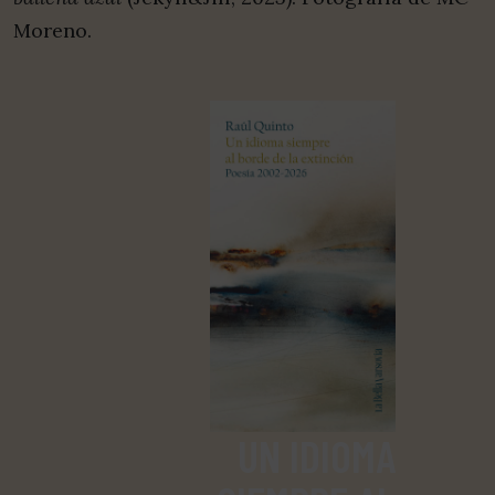
Moreno.
UN IDIOMA