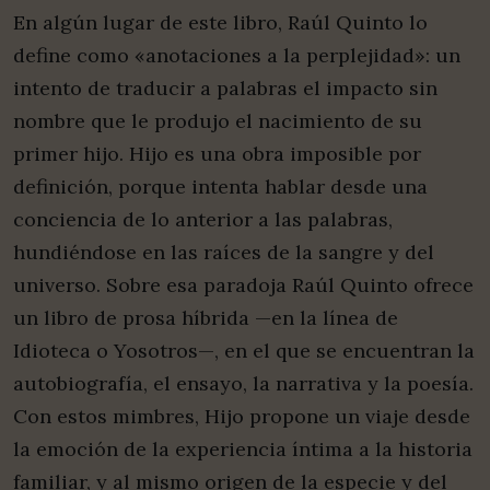
En algún lugar de este libro, Raúl Quinto lo
define como «anotaciones a la perplejidad»: un
intento de traducir a palabras el impacto sin
nombre que le produjo el nacimiento de su
primer hijo. Hijo es una obra imposible por
definición, porque intenta hablar desde una
conciencia de lo anterior a las palabras,
hundiéndose en las raíces de la sangre y del
universo. Sobre esa paradoja Raúl Quinto ofrece
un libro de prosa híbrida —en la línea de
Idioteca o Yosotros—, en el que se encuentran la
autobiografía, el ensayo, la narrativa y la poesía.
Con estos mimbres, Hijo propone un viaje desde
la emoción de la experiencia íntima a la historia
familiar, y al mismo origen de la especie y del