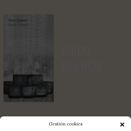
RUIDO
BLANCO
Gestión cookies