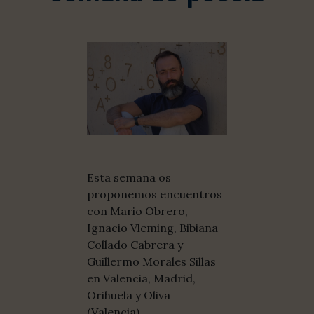
Esta semana os
proponemos encuentros
con Mario Obrero,
Ignacio Vleming, Bibiana
Collado Cabrera y
Guillermo Morales Sillas
en Valencia, Madrid,
Orihuela y Oliva
(Valencia).