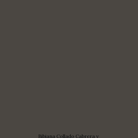
Bibiana Collado Cabrera
y