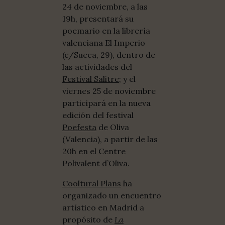
24 de noviembre, a las
19h, presentará su
poemario en la librería
valenciana El Imperio
(c/Sueca, 29), dentro de
las actividades del
Festival Salitre
; y el
viernes 25 de noviembre
participará en la nueva
edición del festival
Poefesta
de Oliva
(Valencia), a partir de las
20h en el Centre
Polivalent d’Oliva.
Cooltural Plans
ha
organizado un encuentro
artístico en Madrid a
propósito de
La