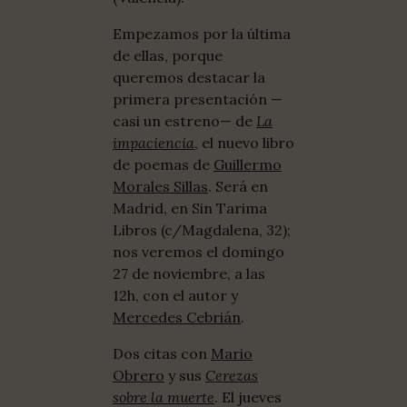
Empezamos por la última
de ellas, porque
queremos destacar la
primera presentación —
casi un estreno— de
La
impaciencia
, el nuevo libro
de poemas de
Guillermo
Morales Sillas
. Será en
Madrid, en Sin Tarima
Libros (c/Magdalena, 32);
nos veremos el domingo
27 de noviembre, a las
12h, con el autor y
Mercedes Cebrián
.
Dos citas con
Mario
Obrero
y sus
Cerezas
sobre la muerte
. El jueves