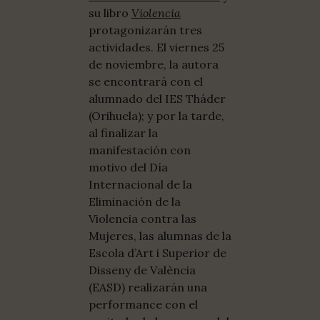
su libro
Violencia
protagonizarán tres
actividades. El viernes 25
de noviembre, la autora
se encontrará con el
alumnado del IES Tháder
(Orihuela); y por la tarde,
al finalizar la
manifestación con
motivo del Día
Internacional de la
Eliminación de la
Violencia contra las
Mujeres, las alumnas de la
Escola d’Art i Superior de
Disseny de València
(EASD) realizarán una
performance con el