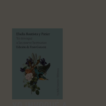
YO INVOQUÉ A