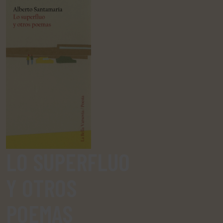
LO SUPERFLUO
Y OTROS
POEMAS