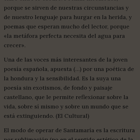
porque se sirven de nuestras circunstancias y
de nuestro lenguaje para hurgar en la herida, y
poemas que esperan mucho del lector, porque
«la metáfora perfecta necesita del agua para
crecer».
Una de las voces más interesantes de la joven
poesía española, apuesta (…) por una poética de
la hondura y la sensibilidad. Es la suya una
poesía sin exotismos, de fondo y paisaje
castellano, que le permite reflexionar sobre la
vida, sobre sí mismo y sobre un mundo que se
está extinguiendo. (El Cultural)
El modo de operar de Santamaría es la escritura
por sublimación (no en el sentido estético de la