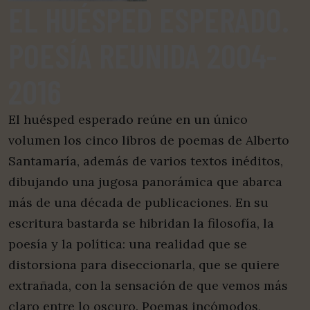
EL HUÉSPED ESPERADO.
POESÍA REUNIDA 2004-
2016
El huésped esperado reúne en un único
volumen los cinco libros de poemas de Alberto
Santamaría, además de varios textos inéditos,
dibujando una jugosa panorámica que abarca
más de una década de publicaciones. En su
escritura bastarda se hibridan la filosofía, la
poesía y la política: una realidad que se
distorsiona para diseccionarla, que se quiere
extrañada, con la sensación de que vemos más
claro entre lo oscuro. Poemas incómodos,