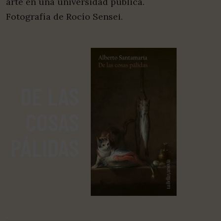
arte en una universidad pública.
Fotografía de Rocío Sensei.
DE LAS
COSAS
PÁLIDAS