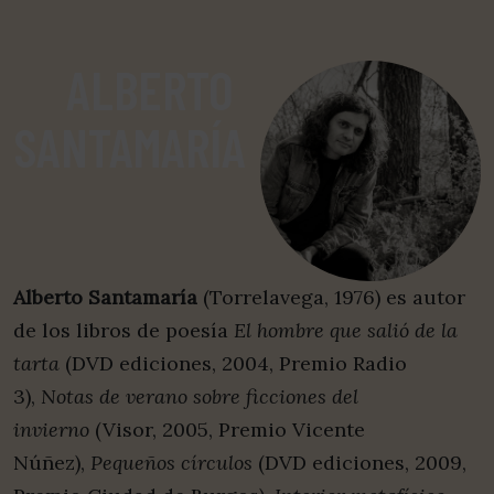
ALBERTO
SANTAMARÍA
Alberto Santamaría
(Torrelavega, 1976) es autor
de los libros de poesía
El hombre que salió de la
tarta
(DVD ediciones, 2004, Premio Radio
3),
Notas de verano sobre ficciones del
invierno
(Visor, 2005, Premio Vicente
Núñez),
Pequeños círculos
(DVD ediciones, 2009,