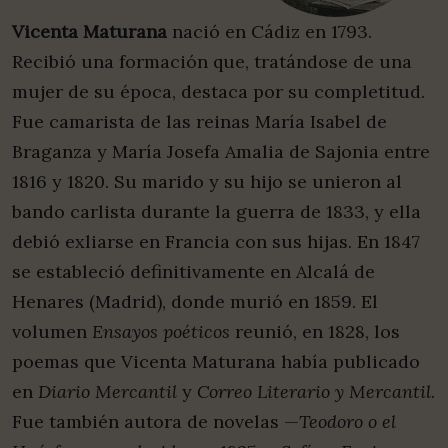
Vicenta Maturana
nació en Cádiz en 1793.
Recibió una formación que, tratándose de una
mujer de su época, destaca por su completitud.
Fue camarista de las reinas María Isabel de
Braganza y María Josefa Amalia de Sajonia entre
1816 y 1820. Su marido y su hijo se unieron al
bando carlista durante la guerra de 1833, y ella
debió exliarse en Francia con sus hijas. En 1847
se estableció definitivamente en Alcalá de
Henares (Madrid), donde murió en 1859. El
volumen
Ensayos poéticos
reunió, en 1828, los
poemas que Vicenta Maturana había publicado
en
Diario Mercantil
y
Correo Literario y Mercantil
.
Fue también autora de novelas —
Teodoro o el