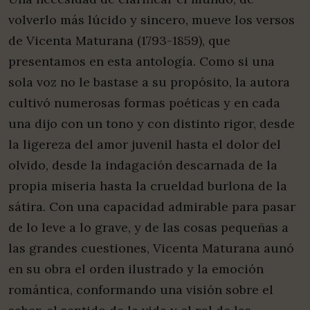
volverlo más lúcido y sincero, mueve los versos
de Vicenta Maturana (1793-1859), que
presentamos en esta antología. Como si una
sola voz no le bastase a su propósito, la autora
cultivó numerosas formas poéticas y en cada
una dijo con un tono y con distinto rigor, desde
la ligereza del amor juvenil hasta el dolor del
olvido, desde la indagación descarnada de la
propia miseria hasta la crueldad burlona de la
sátira. Con una capacidad admirable para pasar
de lo leve a lo grave, y de las cosas pequeñas a
las grandes cuestiones, Vicenta Maturana aunó
en su obra el orden ilustrado y la emoción
romántica, conformando una visión sobre el