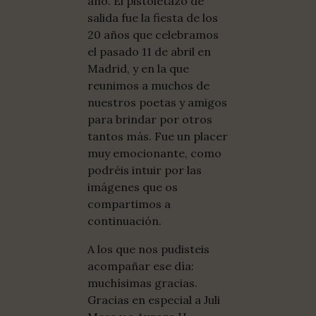
año. El pistoletazo de
salida fue la fiesta de los
20 años que celebramos
el pasado 11 de abril en
Madrid, y en la que
reunimos a muchos de
nuestros poetas y amigos
para brindar por otros
tantos más. Fue un placer
muy emocionante, como
podréis intuir por las
imágenes que os
compartimos a
continuación.
A los que nos pudisteis
acompañar ese día:
muchísimas gracias.
Gracias en especial a Juli