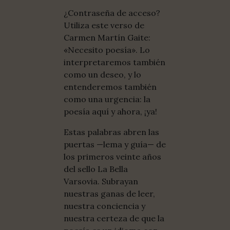
¿Contraseña de acceso?
Utiliza este verso de
Carmen Martín Gaite:
«Necesito poesía». Lo
interpretaremos también
como un deseo, y lo
entenderemos también
como una urgencia: la
poesía aquí y ahora, ¡ya!
Estas palabras abren las
puertas —lema y guía— de
los primeros veinte años
del sello La Bella
Varsovia. Subrayan
nuestras ganas de leer,
nuestra conciencia y
nuestra certeza de que la